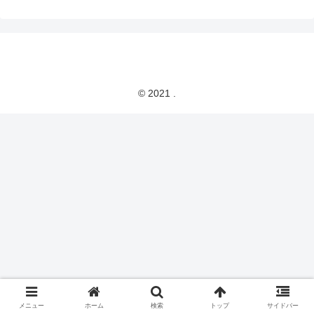
© 2021 .
メニュー
ホーム
検索
トップ
サイドバー