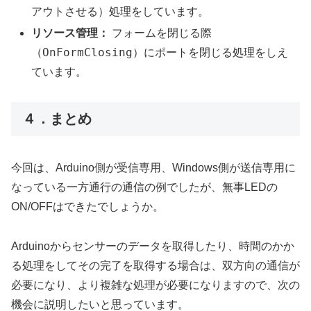
アウトさせる）処理をしています。
リソース管理：
フォームを閉じる際
OnFormClosing
（
）にポートを閉じる処理をしえ
ています。
４．まとめ
今回は、Arduino側が受信専用、Windows側が送信専用に
なっている一方通行の通信の例でしたが、無事LEDの
ON/OFFはできたでしょうか。
Arduinoからセンサーのデータを取得したり、時間のかか
る処理をしてその完了を取得する場合は、双方向の通信が
必要になり、より複雑な処理が必要になりますので、次の
機会に説明したいと思っています。