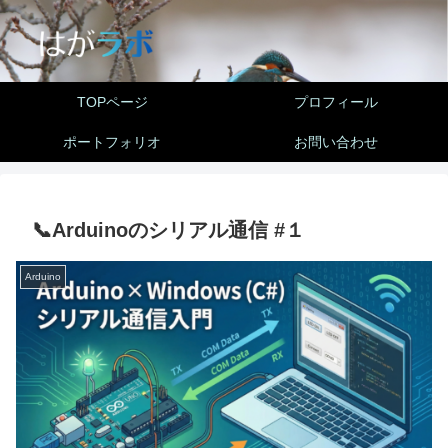
TOPページ
プロフィール
ポートフォリオ
お問い合わせ
📞Arduinoのシリアル通信 #１
Arduino